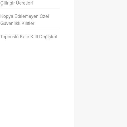
Çilingir Ücretleri
Kopya Edilemeyen Özel
Güvenlikli Kilitler
Tepeüstü Kale Kilit Değişimi