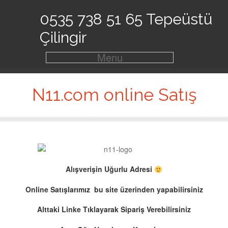
0535 738 51 65 Tepeüstü
Çilingir
Menu
N11.com online Satış
Alışverişin Uğurlu Adresi
Online Satışlarımız bu site üzerinden yapabilirsiniz
Alttaki Linke Tıklayarak Sipariş Verebilirsiniz