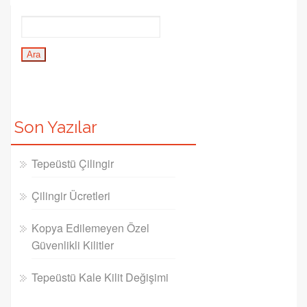
Son Yazılar
Tepeüstü Çilingir
Çilingir Ücretleri
Kopya Edilemeyen Özel
Güvenlikli Kilitler
Tepeüstü Kale Kilit Değişimi