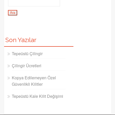
Son Yazılar
Tepeüstü Çilingir
Çilingir Ücretleri
Kopya Edilemeyen Özel
Güvenlikli Kilitler
Tepeüstü Kale Kilit Değişimi